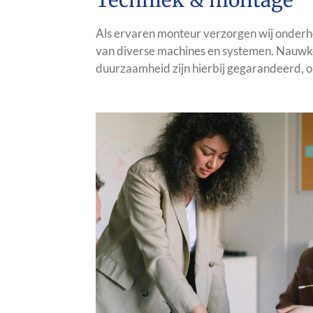
Techniek & montage
Als ervaren monteur verzorgen wij onderhou
van diverse machines en systemen. Nauwk
duurzaamheid zijn hierbij gegarandeerd, o