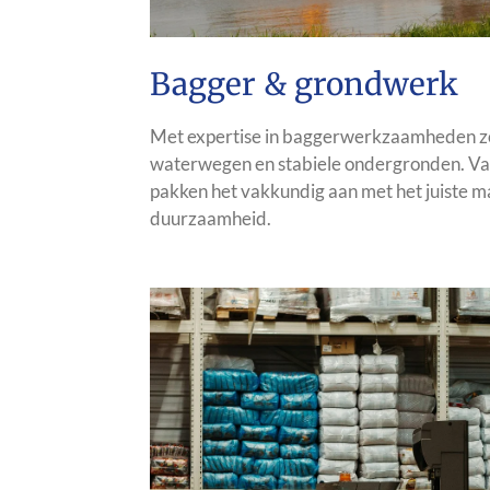
Bagger & grondwerk
Met expertise in baggerwerkzaamheden zo
waterwegen en stabiele ondergronden. Van 
pakken het vakkundig aan met het juiste m
duurzaamheid.