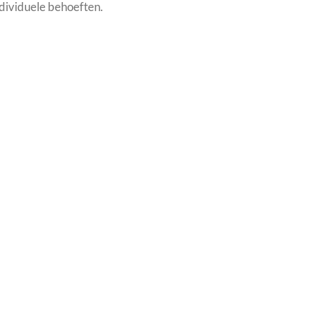
dividuele behoeften.