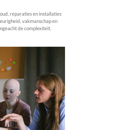
d, reparaties en installaties
eurigheid, vakmanschap en
ngeacht de complexiteit.