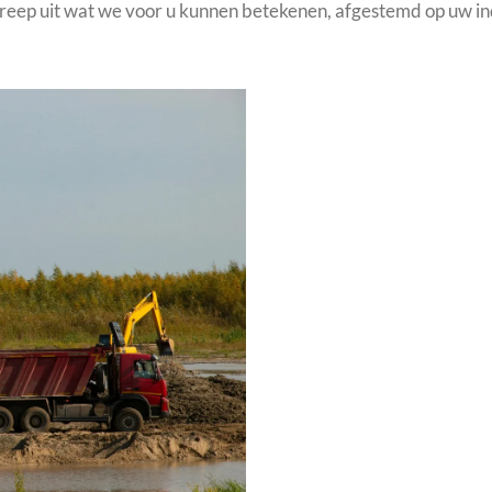
 greep uit wat we voor u kunnen betekenen, afgestemd op uw in