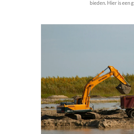
bieden. Hier is een